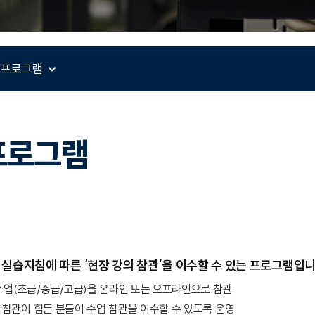
 프로그램
프로그램
습지침에 따른 ‘현장 강의 참관’을 이수할 수 있는 프로그램입니
업(초급/중급/고급)을 온라인 또는 오프라인으로 참관
 참관이 힘든 분들이 수업 참관을 이수할 수 있도록 운영