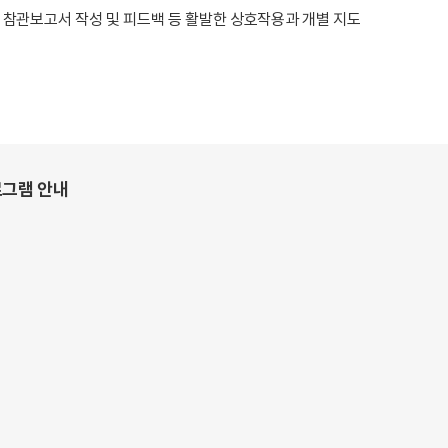
 참관보고서 작성 및 피드백 등 활발한 상호작용과 개별 지도
로그램 안내