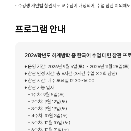
수강생 개인별 참관지도 교수님이 배정되어, 수업 참관 이외에도
프로그램 안내
2026학년도 하계방학 중 한국어 수업 대면 참관 프
♦ 운영 기간: 2026년 9월 5일(토) ~ 2026년 11월 28일(토)
♦ 참관 인정 시간: 총 6시간 (3시간 수업 X 2회 참관)
♦ 참관 시간: 매주 토요일 12:30~16:00
♦ 참관 가능 일자
- 1주차: 9월 5일(토)
- 2주차: 9월 12일(토)
- 3주차: 9월 19일(토)
- 4주차: 10월 3일(토)
- 5주차: 10월 10일 (토)
- 6주차: 10월 31일(토)