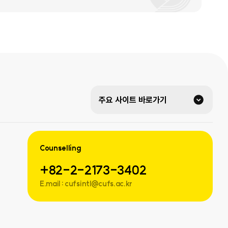
주요 사이트 바로가기
Counselling
+82-2-2173-3402
E.mail : cufsintl@cufs.ac.kr