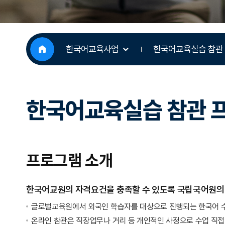
한국어교육사업
한국어교육실습 참관
한국어교육실습 참관 
프로그램 소개
한국어교원의 자격요건을 충족할 수 있도록 국립국어원의 실
글로벌교육원에서 외국인 학습자를 대상으로 진행되는 한국어 수
온라인 참관은 직장업무나 거리 등 개인적인 사정으로 수업 직접