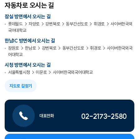
자동차로 오시는 길
잠실 방면에서 오시는 길
롯데월드 → 자양로 → 강변북로 → 동부간선도로 → 휘경로 → 사이버한국외
국어대학교
한남IC 방면에서 오시는 길
잠원로 → 한남로 → 강변북로 → 동부간선도로 → 휘경로 → 사이버한국외국
어대학교
시청 방면에서 오시는 길
서울특별시청 → 이문로 → 사이버한국외국어대학교
지도로 길찾기
02-2173-2580
대표전화