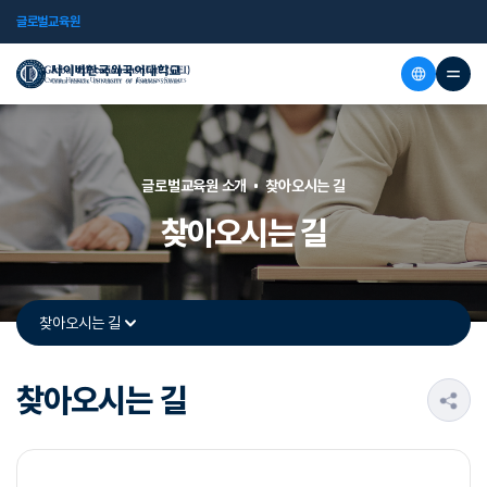
글로벌교육원
글로벌교육원 소개
찾아오시는 길
찾아오시는 길
찾아오시는 길
찾아오시는 길
s