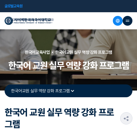
글로벌교육원
한국어교육사업
한국어교원 실무 역량 강화 프로그램
한국어 교원 실무 역량 강화 프로그램
한국어교원 실무 역량 강화 프로그램
한국어 교원 실무 역량 강화 프로
s
그램